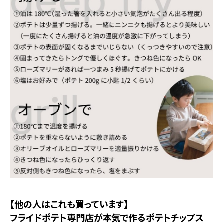
【他の人はこれも買っています】
フライドポテト専門店が本気で作るポテトチップス