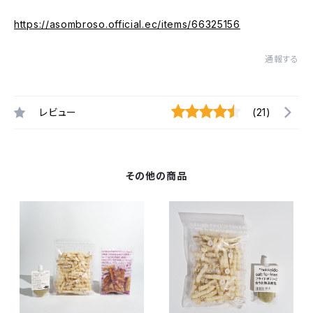
https://asombroso.official.ec/items/66325156
通報する
レビュー
(21)
その他の商品