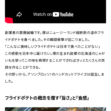
創業者の齋藤誠輔です。僕はニュージーランド縦断旅の道中フラ
イドポテトを食べました。その瞬間衝撃が起こりました。
「こんなに美味しいフライドポテトは日本で食べたことがない」
この感動を日本中に届けたい。僕の生まれ故郷の北海道のじゃが
いもを使ってこの味を再現することができればきっとたくさんの笑
顔を作ることができる。
その想いから、アソンブロッソ！のハンドカットフライズは誕生しま
した。
フライドポテトの概念を覆す「旨さ」と「食感」