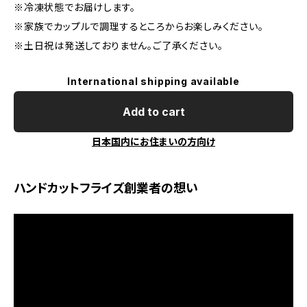
※冷凍状態でお届けします。
※家族でカップルで調理するところからお楽しみください。
※土日祝は発送しておりません。ご了承ください。
International shipping available
Add to cart
日本国内にお住まいの方向け
ハンドカットフライズ創業者の想い