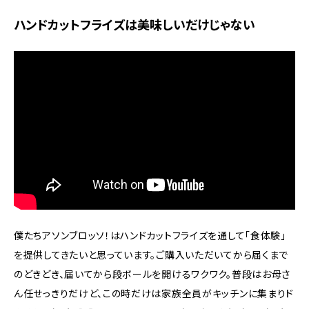
ハンドカットフライズは美味しいだけじゃない
僕たちアソンブロッソ！はハンドカットフライズを通して「食体験」
を提供してきたいと思っています。ご購入いただいてから届くまで
のどきどき、届いてから段ボールを開けるワクワク。普段はお母さ
ん任せっきりだけど、この時だけは家族全員がキッチンに集まりド