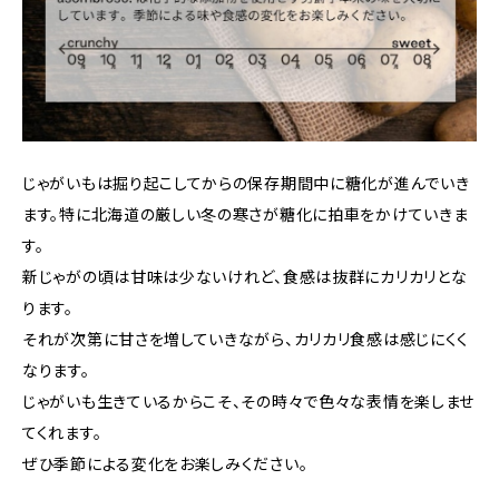
じゃがいもは掘り起こしてからの保存期間中に糖化が進んでいき
ます。特に北海道の厳しい冬の寒さが糖化に拍車をかけていきま
す。
新じゃがの頃は甘味は少ないけれど、食感は抜群にカリカリとな
ります。
それが次第に甘さを増していきながら、カリカリ食感は感じにくく
なります。
じゃがいも生きているからこそ、その時々で色々な表情を楽しませ
てくれます。
ぜひ季節による変化をお楽しみください。