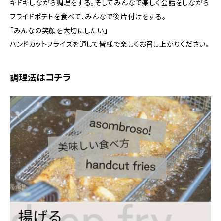
キドキしながら調理をする。そしてみんなで楽しく会話をしながら
フライドポテトを食べて、みんなで後片付けをする。
「みんなの笑顔を大切にしたい」
ハンドカットフライズを通して皆様で楽しくお召し上がりください。
調理法はコチラ