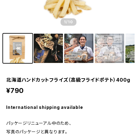
1
/10
北海道ハンドカットフライズ（高級フライドポテト）400g
¥790
International shipping available
パッケージリニューアル中のため、
写真のパッケージと異なります。